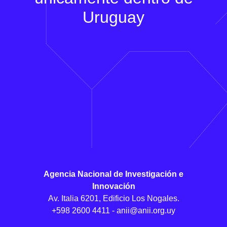
Uruguay
Agencia Nacional de Investigación e
Innovación
Av. Italia 6201, Edificio Los Nogales.
+598 2600 4411 -
anii@anii.org.uy