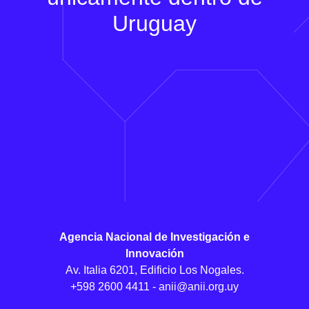
Uruguay
Agencia Nacional de Investigación e
Innovación
Av. Italia 6201, Edificio Los Nogales.
+598 2600 4411 -
anii@anii.org.uy