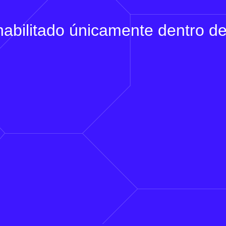
 habilitado únicamente dentro d