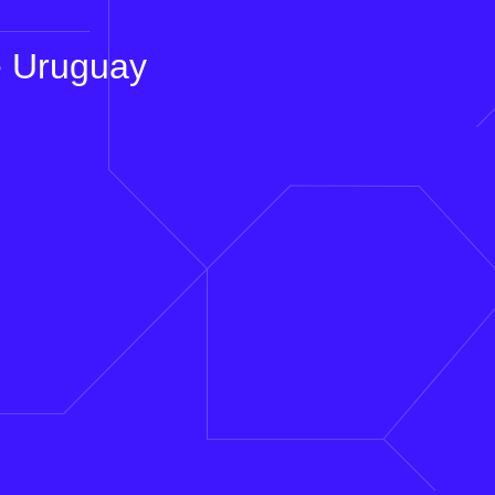
e Uruguay