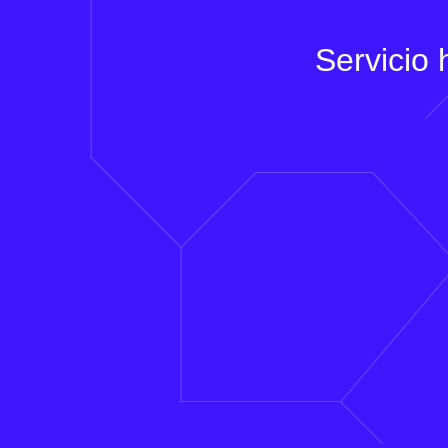
Servicio